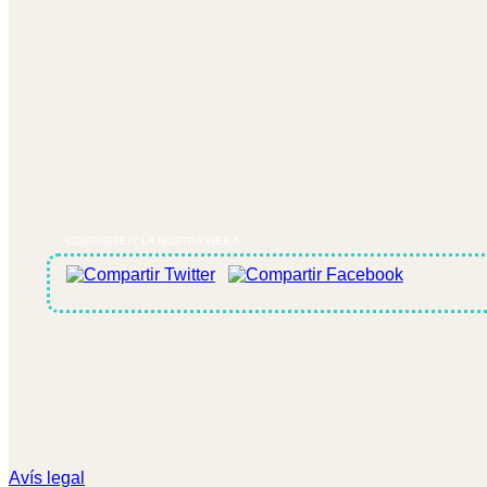
COMPARTEIX LA NOSTRA WEB A
Avís legal