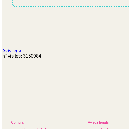
Avís legal
n° visites: 3150984
Comprar
Avisos legals