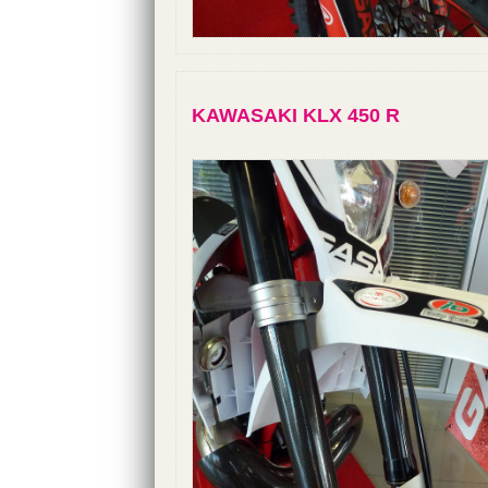
KAWASAKI KLX 450 R