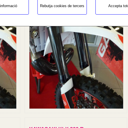
informació
Rebutja cookies de tercers
Accepta tot