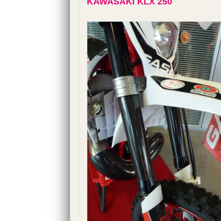
KAWASAKI KLX 250