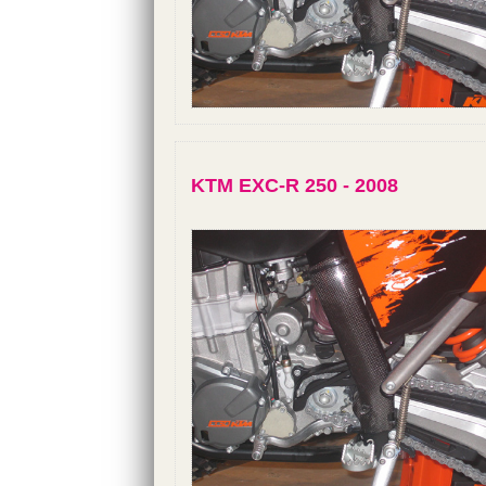
KTM EXC-R 250 - 2008