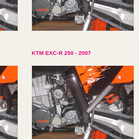
KTM EXC-R 250 - 2007