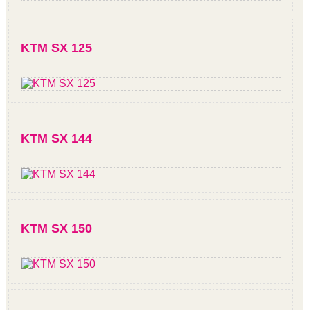
KTM SX 125
KTM SX 144
KTM SX 150