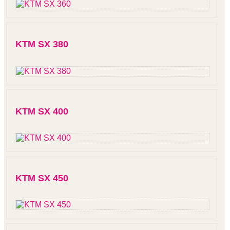
KTM SX 380
KTM SX 400
KTM SX 450