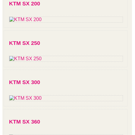
KTM SX 200
KTM SX 250
KTM SX 300
KTM SX 360