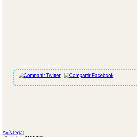
COMPARTEIX LA NOSTRA WEB A
Avís legal