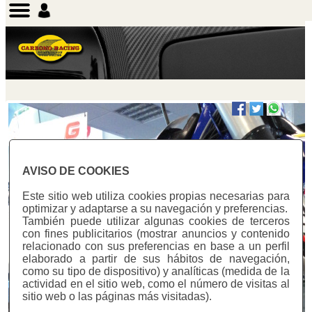
AVISO DE COOKIES
Este sitio web utiliza cookies propias necesarias para
optimizar y adaptarse a su navegación y preferencias.
También puede utilizar algunas cookies de terceros
con fines publicitarios (mostrar anuncios y contenido
relacionado con sus preferencias en base a un perfil
elaborado a partir de sus hábitos de navegación,
como su tipo de dispositivo) y analíticas (medida de la
actividad en el sitio web, como el número de visitas al
sitio web o las páginas más visitadas).