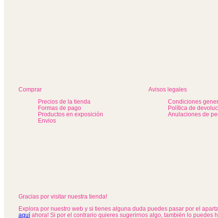
Comprar
Avisos legales
Precios de la tienda
Condiciones gener
Formas de pago
Política de devolu
Productos en exposición
Anulaciones de pe
Envios
Gracias por visitar nuestra tienda!
Explora por nuestro web y si tienes alguna duda puedes pasar por el apar
aquí
ahora! Si por el contrario quieres sugerirnos algo, también lo puedes 