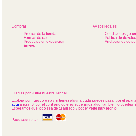
Comprar
Avisos legales
Precios de la tienda
Condiciones gener
Formas de pago
Política de devolu
Productos en exposición
Anulaciones de pe
Envios
Gracias por visitar nuestra tienda!
Explora por nuestro web y si tienes alguna duda puedes pasar por el apar
aquí
ahora! Si por el contrario quieres sugerirnos algo, también lo puedes 
Esperamos que todo sea de tu agrado y poder verte muy pronto!
Pago seguro con