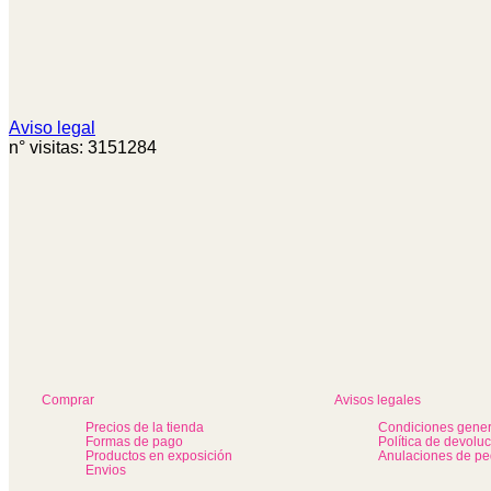
Aviso legal
n° visitas: 3151284
Comprar
Avisos legales
Precios de la tienda
Condiciones gener
Formas de pago
Política de devolu
Productos en exposición
Anulaciones de pe
Envios