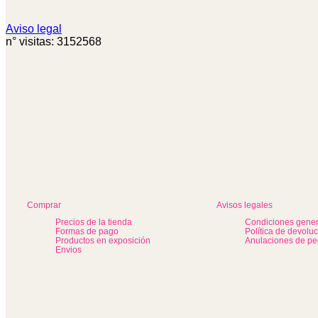
Aviso legal
n° visitas: 3152568
Comprar
Avisos legales
Precios de la tienda
Condiciones gener
Formas de pago
Política de devolu
Productos en exposición
Anulaciones de pe
Envios