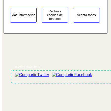
Rechaza
Más información
cookies de
Acepta todas
terceros
SHARES OUR SITE IN