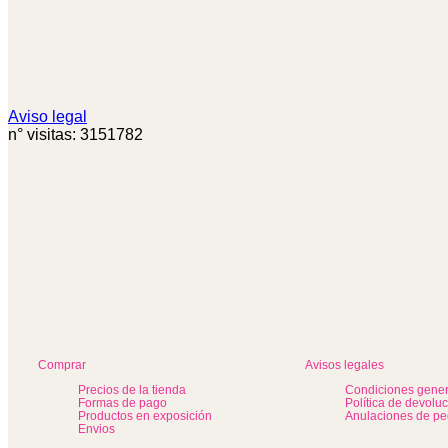
Aviso legal
n° visitas: 3151782
Comprar
Avisos legales
Precios de la tienda
Condiciones gener
Formas de pago
Política de devolu
Productos en exposición
Anulaciones de pe
Envios