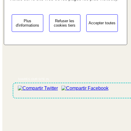
Plus
Refuser les
Accepter toutes
d'informations
cookies tiers
SHARES OUR SITE IN