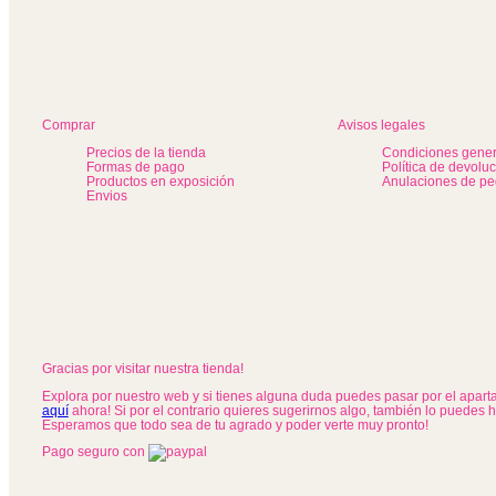
Comprar
Avisos legales
Precios de la tienda
Condiciones gener
Formas de pago
Política de devolu
Productos en exposición
Anulaciones de pe
Envios
Gracias por visitar nuestra tienda!
Explora por nuestro web y si tienes alguna duda puedes pasar por el apar
aquí
ahora! Si por el contrario quieres sugerirnos algo, también lo puedes 
Esperamos que todo sea de tu agrado y poder verte muy pronto!
Pago seguro con