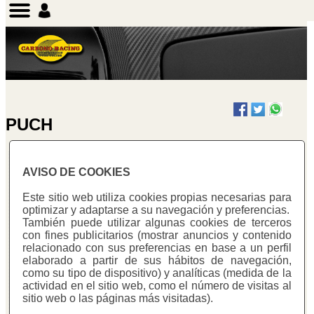
PUCH
AVISO DE COOKIES
PUCH 250 REPLAY
Este sitio web utiliza cookies propias necesarias para
optimizar y adaptarse a su navegación y preferencias.
También puede utilizar algunas cookies de terceros
con fines publicitarios (mostrar anuncios y contenido
relacionado con sus preferencias en base a un perfil
elaborado a partir de sus hábitos de navegación,
como su tipo de dispositivo) y analíticas (medida de la
actividad en el sitio web, como el número de visitas al
sitio web o las páginas más visitadas).